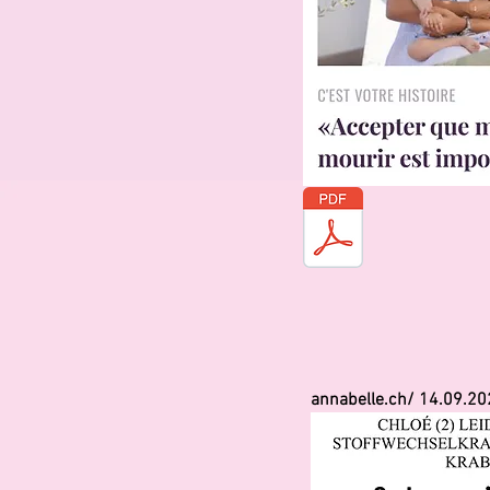
annabelle.ch/ 14.09.2