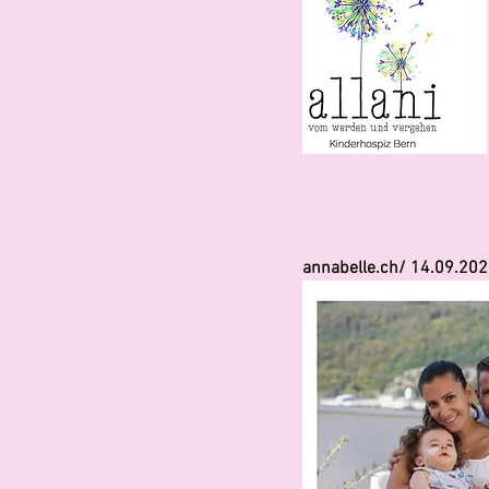
annabelle.ch/ 14.09.20