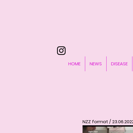
HOME
NEWS
DISEASE
NZZ format / 23.06.202