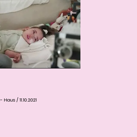
 Haus / 11.10.2021